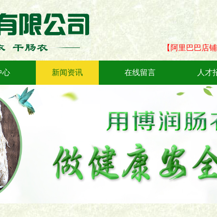
【阿里巴巴店铺
中心
新闻资讯
在线留言
人才