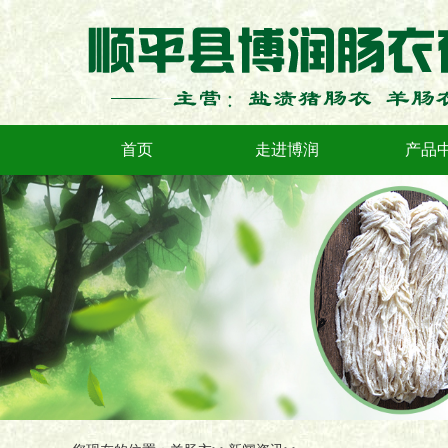
首页
走进博润
产品