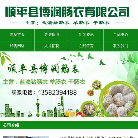
网站首页
走进博润
新闻资讯
产品中心
销售网络
人才招聘
在线留言
联系我们
公司介绍