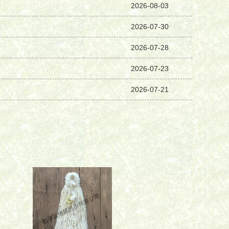
2026-08-03
2026-07-30
2026-07-28
2026-07-23
2026-07-21