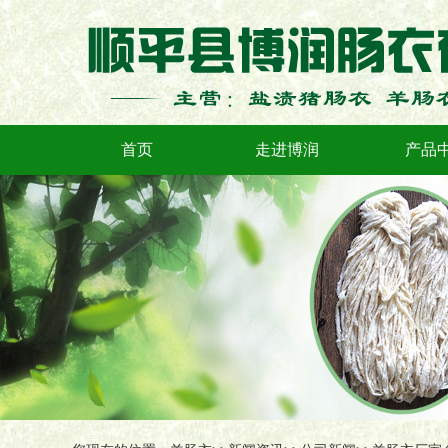
首页
走进博润
产品