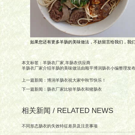
如果您还有更多羊肠的美味做法，不妨留言给我们，我
本文标签：羊肠衣厂家,羊肠衣供应商
羊肠衣厂家介绍羊肠的美味做法
由顺平博润肠衣小编整理发
上一篇新闻：
博润羊肠衣祝大家中秋节快乐！
下一篇新闻：
肠衣厂家比较羊肠衣和猪肠衣
相关新闻 / RELATED NEWS
不同形态肠衣的失效特征差异及注意事项