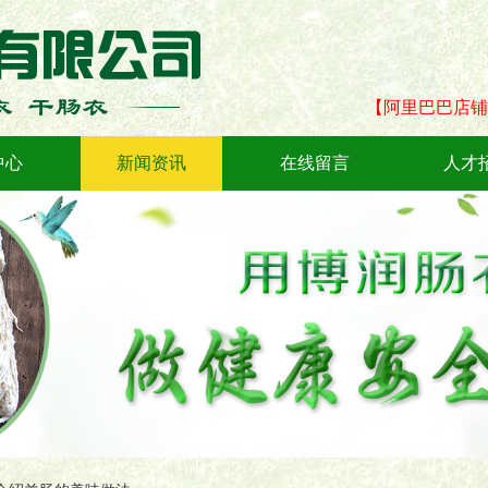
【阿里巴巴店铺
中心
新闻资讯
在线留言
人才