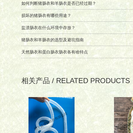
如何判断猪肠衣和羊肠衣是否已经过期？
损坏的猪肠衣有哪些用途？
盐渍肠衣在什么环境中存放？
猪肠衣和羊肠衣的选型及避坑指南‌
天然肠衣和蛋白肠衣肠衣各有啥特点
相关产品 / RELATED PRODUCTS