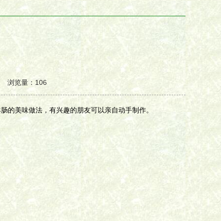
厂家 浏览量：106
羊肠的美味做法，有兴趣的朋友可以亲自动手制作。