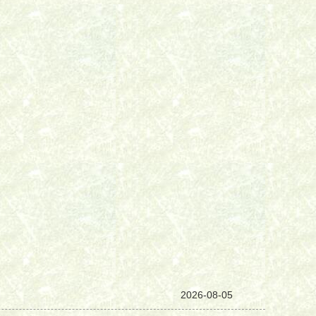
2026-08-05