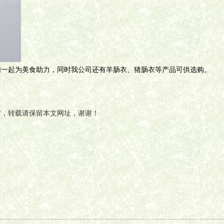
们一起为美食助力，同时我公司还有羊肠衣、猪肠衣等产品可供选购。
布，转载请保留本文网址，谢谢！