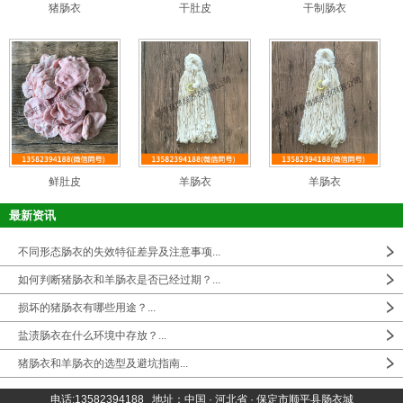
猪肠衣
干肚皮
干制肠衣
鲜肚皮
羊肠衣
羊肠衣
最新资讯
不同形态肠衣的失效特征差异及注意事项...
如何判断猪肠衣和羊肠衣是否已经过期？...
损坏的猪肠衣有哪些用途？...
盐渍肠衣在什么环境中存放？...
猪肠衣和羊肠衣的选型及避坑指南‌...
电话:13582394188 地址：中国 · 河北省 · 保定市顺平县肠衣城