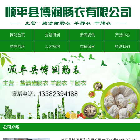
网站首页
走进博润
新闻资讯
产品中心
销售网络
人才招聘
在线留言
联系我们
公司介绍