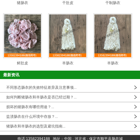
猪肠衣
干肚皮
干制肠衣
鲜肚皮
羊肠衣
羊肠衣
最新资讯
不同形态肠衣的失效特征差异及注意事项...
如何判断猪肠衣和羊肠衣是否已经过期？...
损坏的猪肠衣有哪些用途？...
盐渍肠衣在什么环境中存放？...
猪肠衣和羊肠衣的选型及避坑指南‌...
电话:13582394188 地址：中国 · 河北省 · 保定市顺平县肠衣城