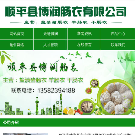
网站首页
走进博润
新闻资讯
产品中心
销售网络
人才招聘
在线留言
联系我们
公司介绍