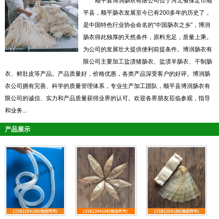
顺平县博润肠衣有限公司位于河北省保定市顺
平县，顺平肠衣发展至今已有200多年的历史了，
是中国特色行业协会命名的“中国肠衣之乡”，博润
肠衣得此独厚的天然条件，原料充足，质量上乘。
为公司的发展壮大提供便利前提条件。博润肠衣有
限公司主要加工盐渍猪肠衣、盐渍羊肠衣、干制肠
衣、鲜肚皮等产品。产品质量好，价格优惠，各类产品深受客户的好评。博润肠
衣公司拥有完善、科学的质量管理体系，专业生产加工团队，顺平县博润肠衣有
限公司的诚信、实力和产品质量获得业界的认可。欢迎各界朋友莅临参观，指导
和业务...
产品展示