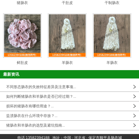
猪肠衣
干肚皮
干制肠衣
鲜肚皮
羊肠衣
羊肠衣
最新资讯
不同形态肠衣的失效特征差异及注意事项...
如何判断猪肠衣和羊肠衣是否已经过期？...
损坏的猪肠衣有哪些用途？...
盐渍肠衣在什么环境中存放？...
猪肠衣和羊肠衣的选型及避坑指南‌...
电话:13582394188 地址：中国 · 河北省 · 保定市顺平县肠衣城