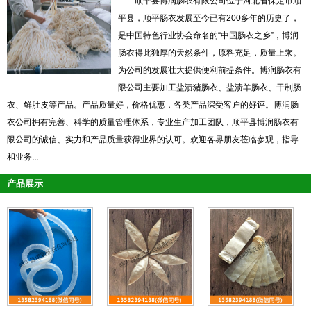
顺平县博润肠衣有限公司位于河北省保定市顺
平县，顺平肠衣发展至今已有200多年的历史了，
是中国特色行业协会命名的“中国肠衣之乡”，博润
肠衣得此独厚的天然条件，原料充足，质量上乘。
为公司的发展壮大提供便利前提条件。博润肠衣有
限公司主要加工盐渍猪肠衣、盐渍羊肠衣、干制肠
衣、鲜肚皮等产品。产品质量好，价格优惠，各类产品深受客户的好评。博润肠
衣公司拥有完善、科学的质量管理体系，专业生产加工团队，顺平县博润肠衣有
限公司的诚信、实力和产品质量获得业界的认可。欢迎各界朋友莅临参观，指导
和业务...
产品展示