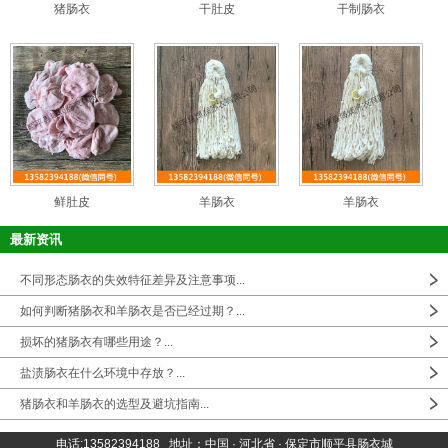
猪肠衣
干肚皮
干制肠衣
鲜肚皮
羊肠衣
羊肠衣
最新资讯
不同形态肠衣的失效特征差异及注意事项...
如何判断猪肠衣和羊肠衣是否已经过期？...
损坏的猪肠衣有哪些用途？...
盐渍肠衣在什么环境中存放？...
猪肠衣和羊肠衣的选型及避坑指南‌...
电话:13582394188 地址：中国 · 河北省 · 保定市顺平县肠衣城