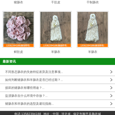
猪肠衣
干肚皮
干制肠衣
鲜肚皮
羊肠衣
羊肠衣
最新资讯
不同形态肠衣的失效特征差异及注意事项...
如何判断猪肠衣和羊肠衣是否已经过期？...
损坏的猪肠衣有哪些用途？...
盐渍肠衣在什么环境中存放？...
猪肠衣和羊肠衣的选型及避坑指南‌...
电话:13582394188 地址：中国 · 河北省 · 保定市顺平县肠衣城