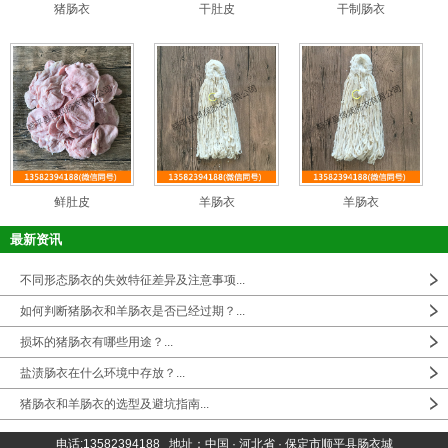
猪肠衣
干肚皮
干制肠衣
鲜肚皮
羊肠衣
羊肠衣
最新资讯
不同形态肠衣的失效特征差异及注意事项...
如何判断猪肠衣和羊肠衣是否已经过期？...
损坏的猪肠衣有哪些用途？...
盐渍肠衣在什么环境中存放？...
猪肠衣和羊肠衣的选型及避坑指南‌...
电话:13582394188 地址：中国 · 河北省 · 保定市顺平县肠衣城