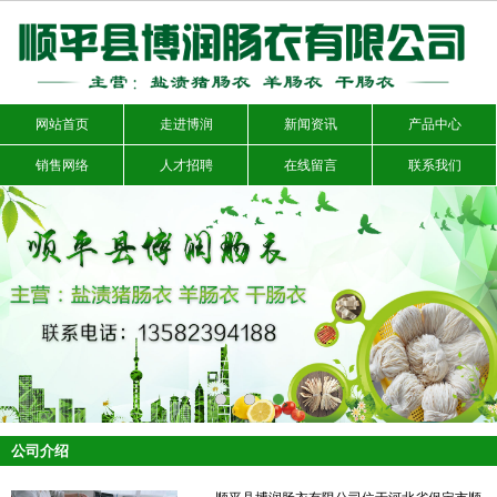
网站首页
走进博润
新闻资讯
产品中心
销售网络
人才招聘
在线留言
联系我们
公司介绍