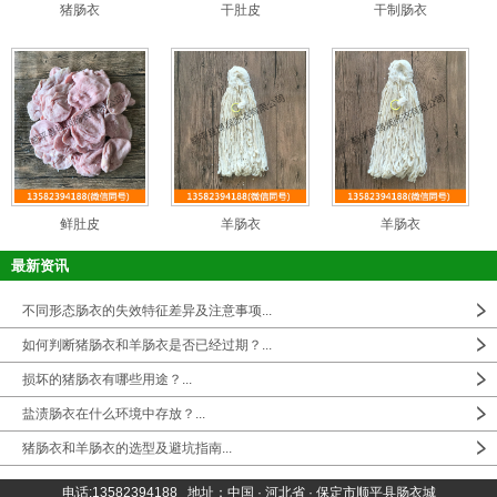
猪肠衣
干肚皮
干制肠衣
鲜肚皮
羊肠衣
羊肠衣
最新资讯
不同形态肠衣的失效特征差异及注意事项...
如何判断猪肠衣和羊肠衣是否已经过期？...
损坏的猪肠衣有哪些用途？...
盐渍肠衣在什么环境中存放？...
猪肠衣和羊肠衣的选型及避坑指南‌...
电话:13582394188 地址：中国 · 河北省 · 保定市顺平县肠衣城