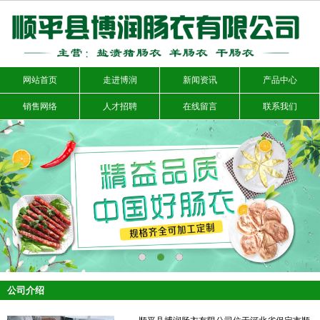
网站首页
走进博润
新闻资讯
产品中心
销售网络
人才招聘
在线留言
联系我们
公司介绍