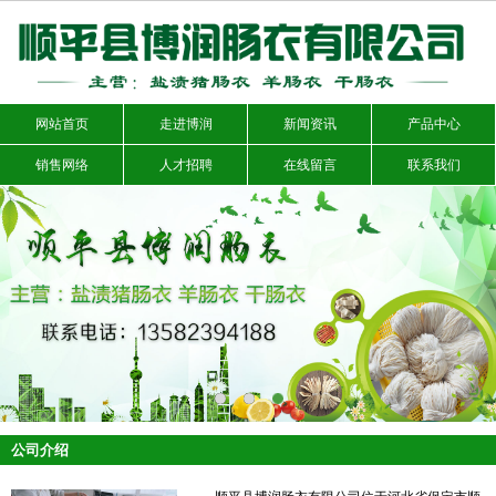
网站首页
走进博润
新闻资讯
产品中心
销售网络
人才招聘
在线留言
联系我们
公司介绍