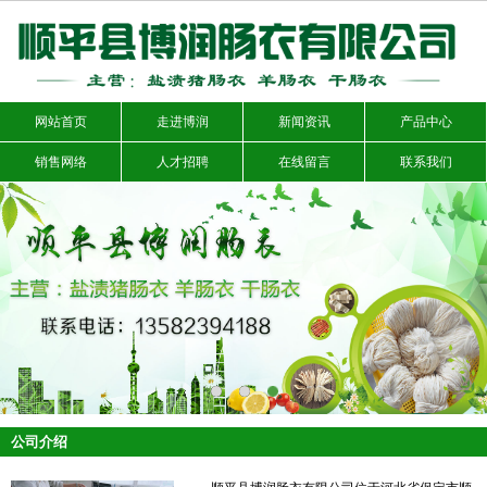
网站首页
走进博润
新闻资讯
产品中心
销售网络
人才招聘
在线留言
联系我们
公司介绍