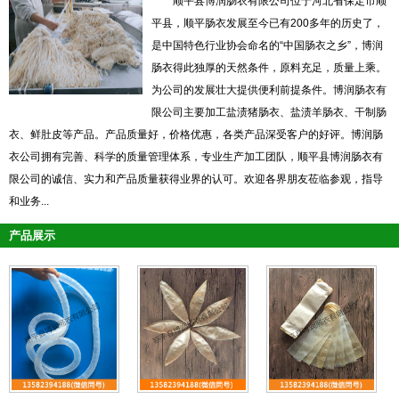
顺平县博润肠衣有限公司位于河北省保定市顺
平县，顺平肠衣发展至今已有200多年的历史了，
是中国特色行业协会命名的“中国肠衣之乡”，博润
肠衣得此独厚的天然条件，原料充足，质量上乘。
为公司的发展壮大提供便利前提条件。博润肠衣有
限公司主要加工盐渍猪肠衣、盐渍羊肠衣、干制肠
衣、鲜肚皮等产品。产品质量好，价格优惠，各类产品深受客户的好评。博润肠
衣公司拥有完善、科学的质量管理体系，专业生产加工团队，顺平县博润肠衣有
限公司的诚信、实力和产品质量获得业界的认可。欢迎各界朋友莅临参观，指导
和业务...
产品展示