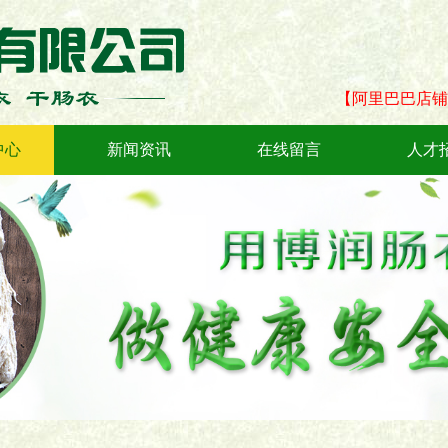
【阿里巴巴店铺
中心
新闻资讯
在线留言
人才