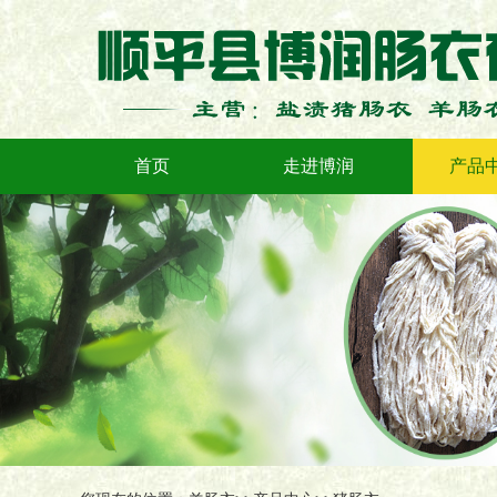
首页
走进博润
产品