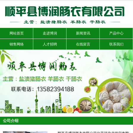
网站首页
走进博润
新闻资讯
产品中心
销售网络
人才招聘
在线留言
联系我们
公司介绍