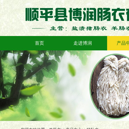
首页
走进博润
产品