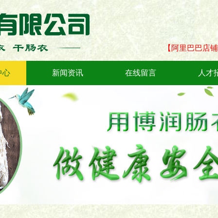
【阿里巴巴店铺
中心
新闻资讯
在线留言
人才