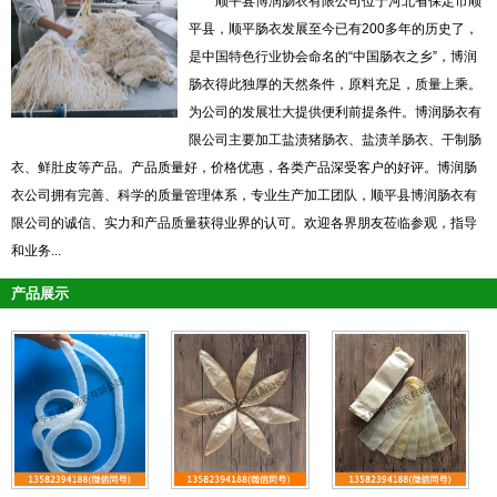
顺平县博润肠衣有限公司位于河北省保定市顺
平县，顺平肠衣发展至今已有200多年的历史了，
是中国特色行业协会命名的“中国肠衣之乡”，博润
肠衣得此独厚的天然条件，原料充足，质量上乘。
为公司的发展壮大提供便利前提条件。博润肠衣有
限公司主要加工盐渍猪肠衣、盐渍羊肠衣、干制肠
衣、鲜肚皮等产品。产品质量好，价格优惠，各类产品深受客户的好评。博润肠
衣公司拥有完善、科学的质量管理体系，专业生产加工团队，顺平县博润肠衣有
限公司的诚信、实力和产品质量获得业界的认可。欢迎各界朋友莅临参观，指导
和业务...
产品展示